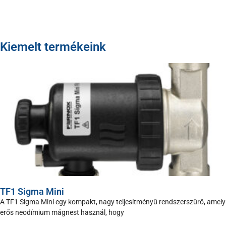
Kiemelt termékeink
TF1 Sigma Mini
A TF1 Sigma Mini egy kompakt, nagy teljesítményű rendszerszűrő, amely
erős neodímium mágnest használ, hogy