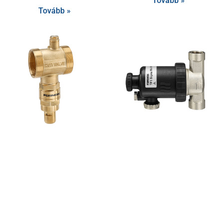
Tovább »
Tovább »