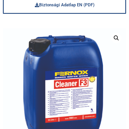
Biztonsági Adatlap EN (PDF)