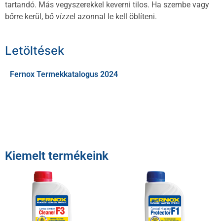
tartandó. Más vegyszerekkel keverni tilos. Ha szembe vagy
bőrre kerül, bő vízzel azonnal le kell öblíteni.
Letöltések
Fernox Termekkatalogus 2024
Kiemelt termékeink