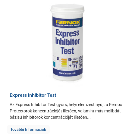
Express Inhibitor Test
Az Express Inhibitor Test gyors, helyi elemzést nyújt a Fernox
Protectorok koncentrációját illetően, valamint más molibdát
bázisú inhibitorok koncentrációját illetően...
További Információk