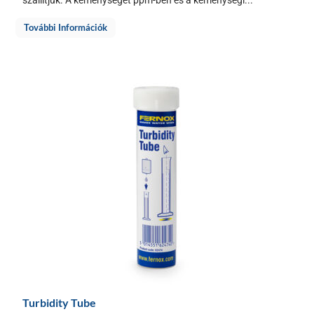
További Információk
Turbidity Tube