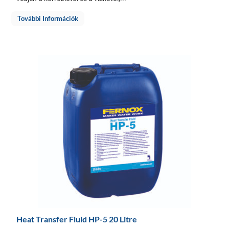
További Információk
Heat Transfer Fluid HP-5 20 Litre