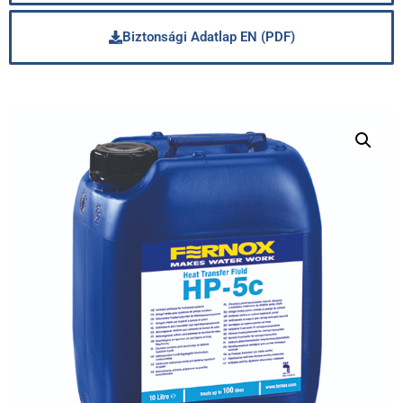
Biztonsági Adatlap EN (PDF)