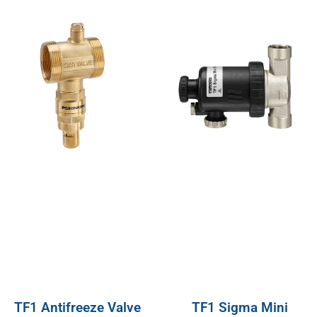
TF1 Antifreeze Valve
TF1 Sigma Mini