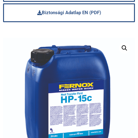
Biztonsági Adatlap EN (PDF)