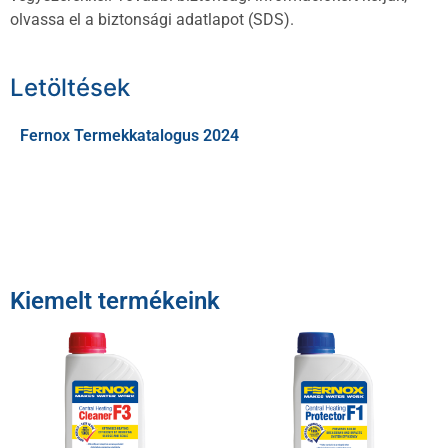
olvassa el a biztonsági adatlapot (SDS).
Letöltések
Fernox Termekkatalogus 2024
Kiemelt termékeink