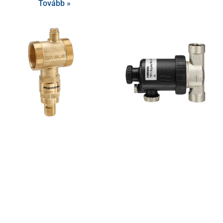
Tovább »