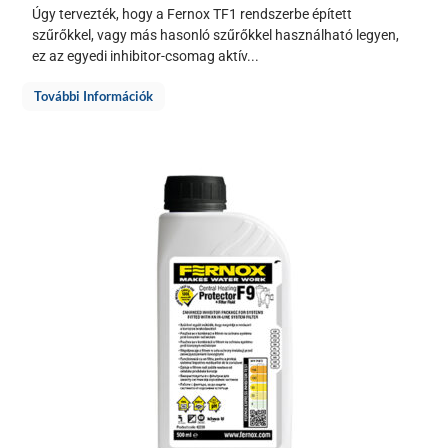
Úgy tervezték, hogy a Fernox TF1 rendszerbe épített
szűrőkkel, vagy más hasonló szűrőkkel használható legyen,
ez az egyedi inhibitor-csomag aktív...
További Információk