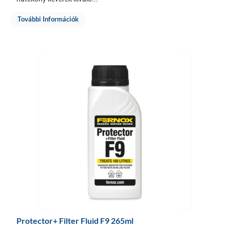
További Információk
Protector+ Filter Fluid F9 265ml