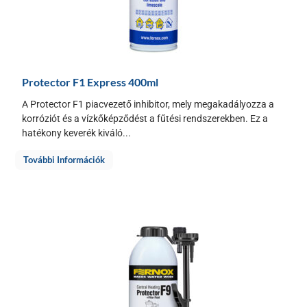
Protector F1 Express 400ml
A Protector F1 piacvezető inhibitor, mely megakadályozza a
korróziót és a vízkőképződést a fűtési rendszerekben. Ez a
hatékony keverék kiváló...
További Információk