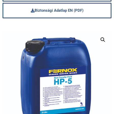
Biztonsági Adatlap EN (PDF)