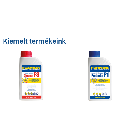
Kiemelt termékeink