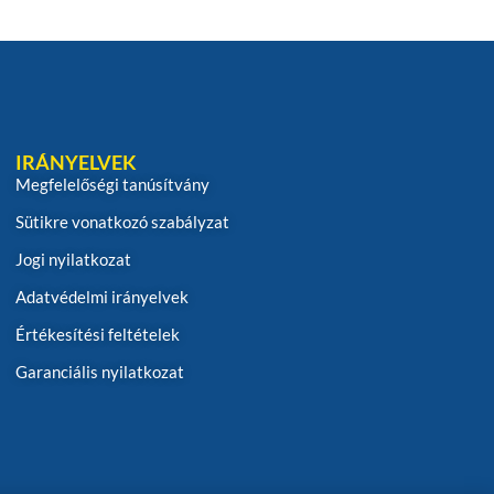
IRÁNYELVEK
Megfelelőségi tanúsítvány
Sütikre vonatkozó szabályzat
Jogi nyilatkozat
Adatvédelmi irányelvek
Értékesítési feltételek
Garanciális nyilatkozat