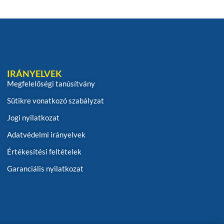
IRÁNYELVEK
Megfelelőségi tanúsítvány
Sütikre vonatkozó szabályzat
Jogi nyilatkozat
Adatvédelmi irányelvek
Értékesítési feltételek
Garanciális nyilatkozat