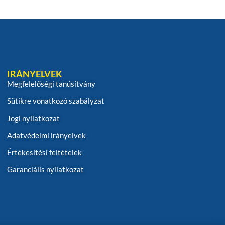
IRÁNYELVEK
Megfelelőségi tanúsítvány
Sütikre vonatkozó szabályzat
Jogi nyilatkozat
Adatvédelmi irányelvek
Értékesítési feltételek
Garanciális nyilatkozat