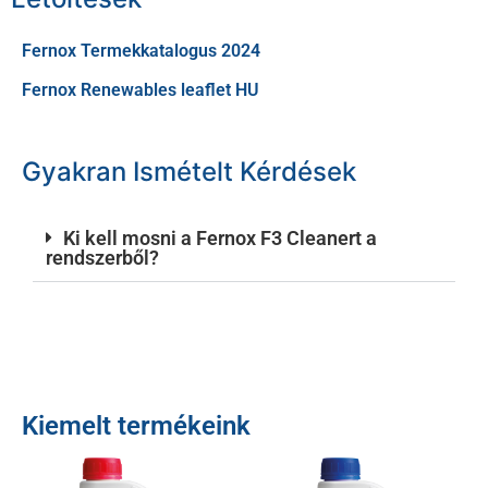
Fernox Termekkatalogus 2024
Fernox Renewables leaflet HU
Gyakran Ismételt Kérdések
Ki kell mosni a Fernox F3 Cleanert a
rendszerből?
Kiemelt termékeink