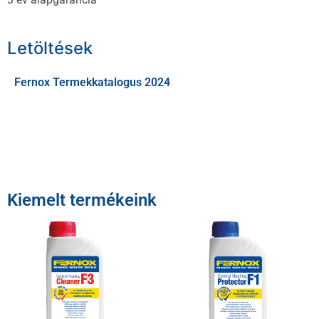
Letöltések
Fernox Termekkatalogus 2024
Kiemelt termékeink