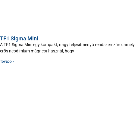
TF1 Sigma Mini
A TF1 Sigma Mini egy kompakt, nagy teljesítményű rendszerszűrő, amely
erős neodímium mágnest használ, hogy
Tovább »