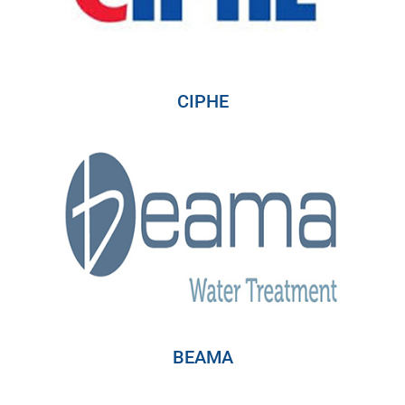
CIPHE
BEAMA