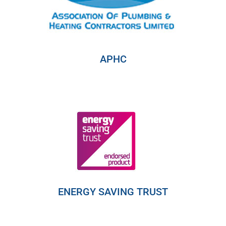
APHC
ENERGY SAVING TRUST