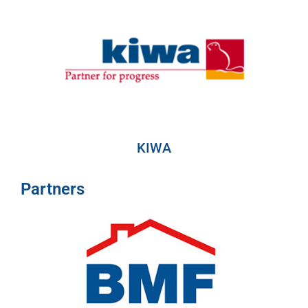
KIWA
Partners