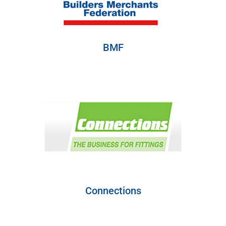
BMF
Connections