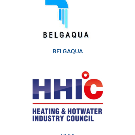
BELGAQUA