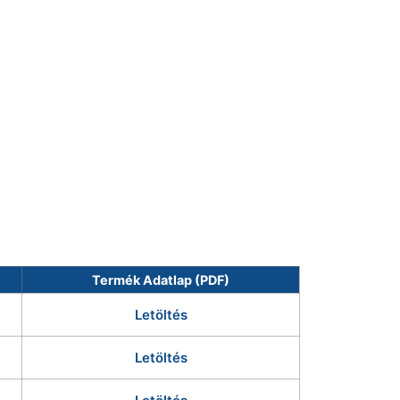
Termék Adatlap (PDF)
Letöltés
Letöltés