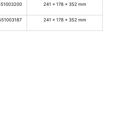
551003200
241 x 178 x 352 mm
551003187
241 x 178 x 352 mm