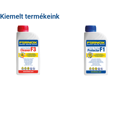
Kiemelt termékeink