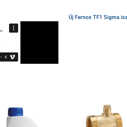
Új Fernox TF1 Sigma is