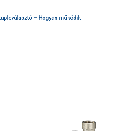
zapleválasztó – Hogyan működik_