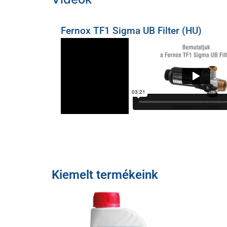
Fernox TF1 Sigma UB Filter (HU)
Kiemelt termékeink