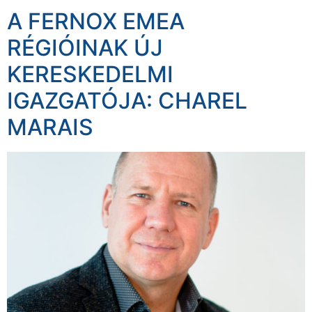
A FERNOX EMEA
RÉGIÓINAK ÚJ
KERESKEDELMI
IGAZGATÓJA: CHAREL
MARAIS